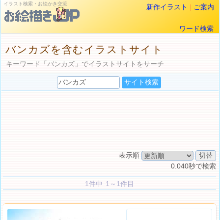
イラスト検索・お絵かき交流
新作イラスト
|
ご案内
ワード検索
バンカズを含むイラストサイト
キーワード「バンカズ」でイラストサイトをサーチ
表示順
0.040秒で検索
1件中 1～1件目