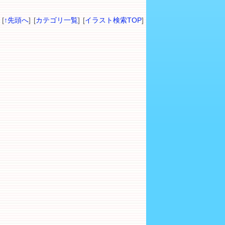
[
↑先頭へ
] [
カテゴリ一覧
] [
イラスト検索TOP
]