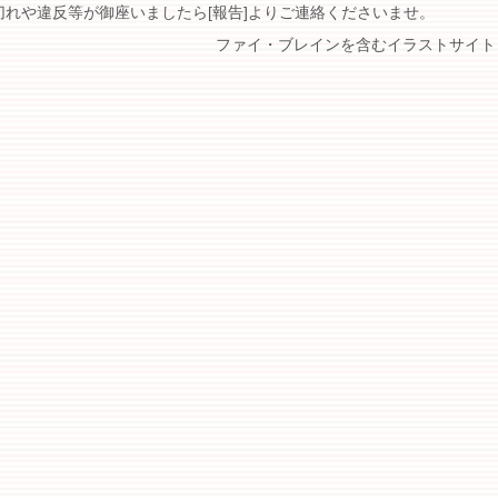
切れや違反等が御座いましたら[報告]よりご連絡くださいませ。
ファイ・ブレインを含むイラストサイト 