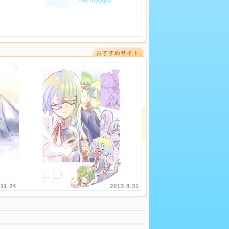
おすすめサイト
.11.24
2013.8.31