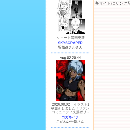
各サイトにリンク