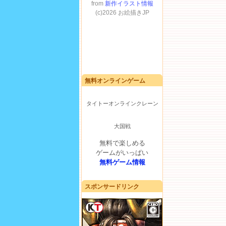
無料オンラインゲーム
タイトーオンラインクレーン
大国戦
無料で楽しめる
ゲームがいっぱい
無料ゲーム情報
スポンサードリンク