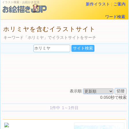
イラスト検索・お絵かき交流
新作イラスト
|
ご案内
ワード検索
ホリミヤを含むイラストサイト
キーワード「ホリミヤ」でイラストサイトをサーチ
表示順
0.050秒で検索
1件中 1～1件目