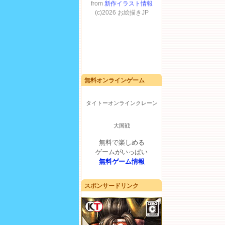
無料オンラインゲーム
タイトーオンラインクレーン
大国戦
無料で楽しめる
ゲームがいっぱい
無料ゲーム情報
スポンサードリンク