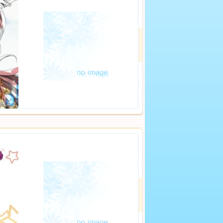
25.4.2