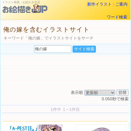
イラスト検索・お絵かき交流
新作イラスト
|
ご案内
ワード検索
俺の嫁を含むイラストサイト
キーワード「俺の嫁」でイラストサイトをサーチ
表示順
0.050秒で検索
1件中 1～1件目