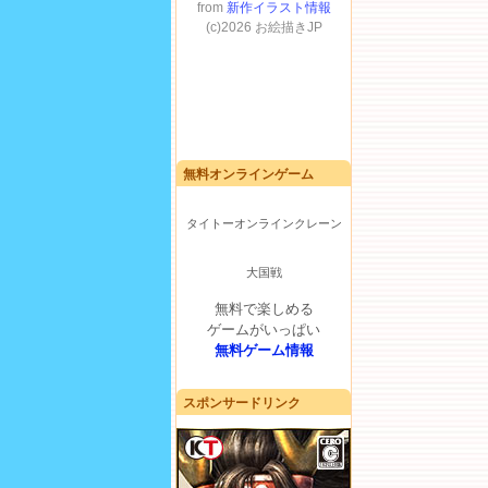
無料オンラインゲーム
タイトーオンラインクレーン
大国戦
無料で楽しめる
ゲームがいっぱい
無料ゲーム情報
スポンサードリンク