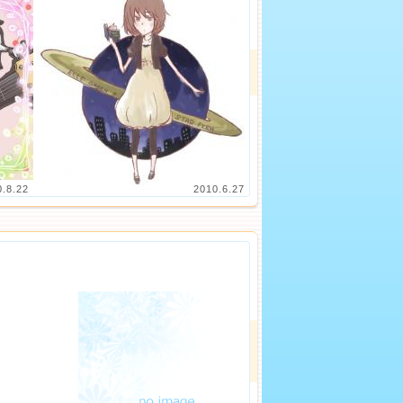
0.8.22
2010.6.27