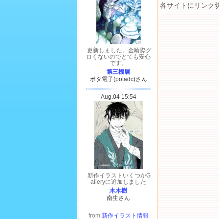
各サイトにリンク