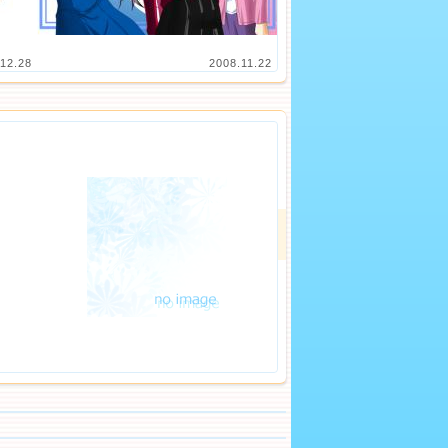
12.28
2008.11.22