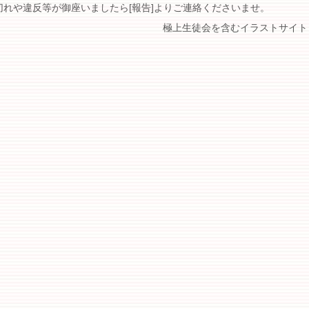
切れや違反等が御座いましたら[報告]よりご連絡くださいませ。
極上生徒会を含むイラストサイト 