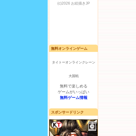
無料オンラインゲーム
タイトーオンラインクレーン
大国戦
無料で楽しめる
ゲームがいっぱい
無料ゲーム情報
スポンサードリンク