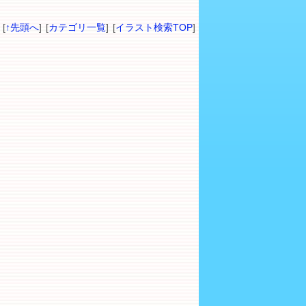
[
↑先頭へ
] [
カテゴリ一覧
] [
イラスト検索TOP
]