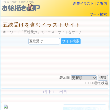
イラスト検索・お絵かき交流
新作イラスト
|
ご案内
ワード検索
五総受けを含むイラストサイト
キーワード「五総受け」でイラストサイトをサーチ
表示順
0.050秒で検索
1件中 1～1件目