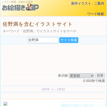
イラスト検索・お絵かき交流
新作イラスト
|
ご案内
ワード検索
佐野満を含むイラストサイト
キーワード「佐野満」でイラストサイトをサーチ
表示順
0.050秒で検索
1件中 1～1件目