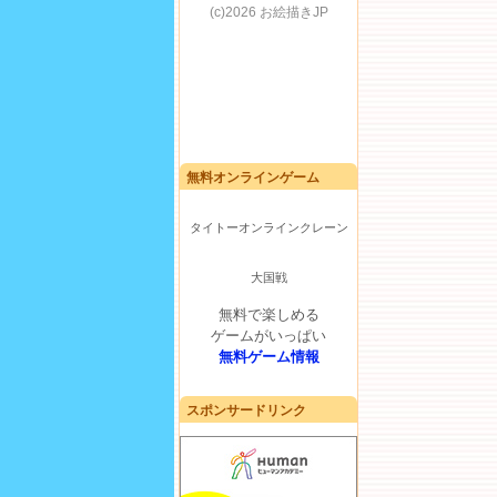
無料オンラインゲーム
タイトーオンラインクレーン
大国戦
無料で楽しめる
ゲームがいっぱい
無料ゲーム情報
スポンサードリンク