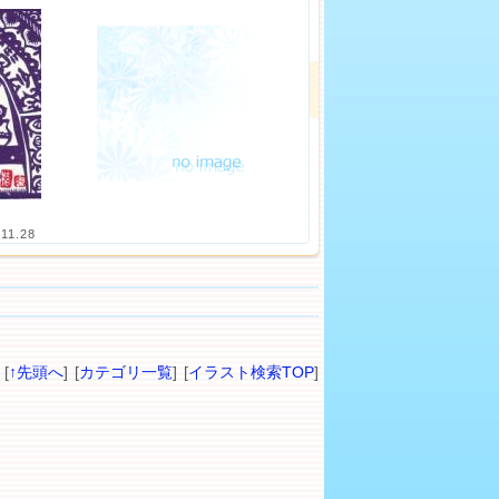
.11.28
[
↑先頭へ
] [
カテゴリ一覧
] [
イラスト検索TOP
]