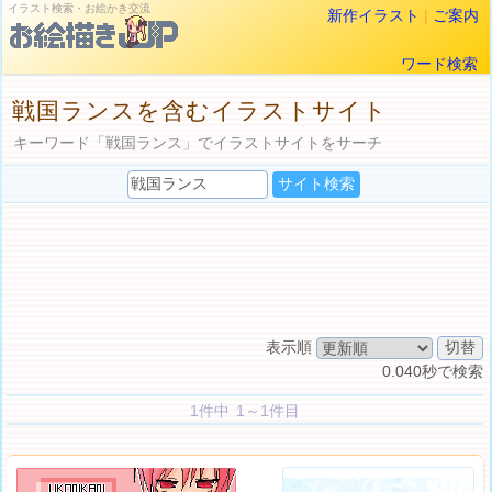
イラスト検索・お絵かき交流
新作イラスト
|
ご案内
ワード検索
戦国ランスを含むイラストサイト
キーワード「戦国ランス」でイラストサイトをサーチ
表示順
0.040秒で検索
1件中 1～1件目