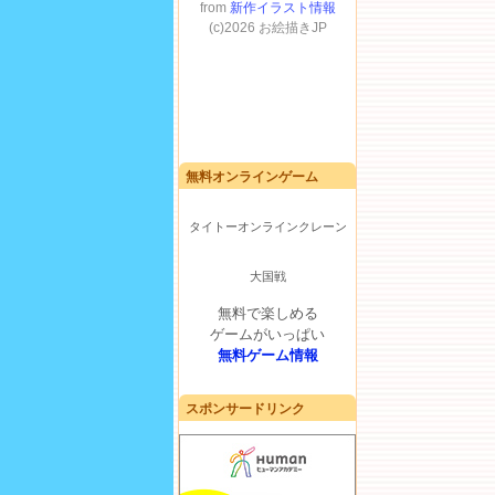
無料オンラインゲーム
タイトーオンラインクレーン
大国戦
無料で楽しめる
ゲームがいっぱい
無料ゲーム情報
スポンサードリンク