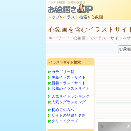
イラスト検索・お絵かき交流
トップ
>
イラスト検索
> 心象画
心象画を含むイラストサイ
キーワード「心象画」でイラストサイトをサ
イラストサイト検索
カテゴリ一覧
更新イラストサイト
新着イラストサイト
お薦めイラストサイト
人気サイトランキング
人気タグランキング
初めての方へ
サイトの登録と更新
クリエイターズ