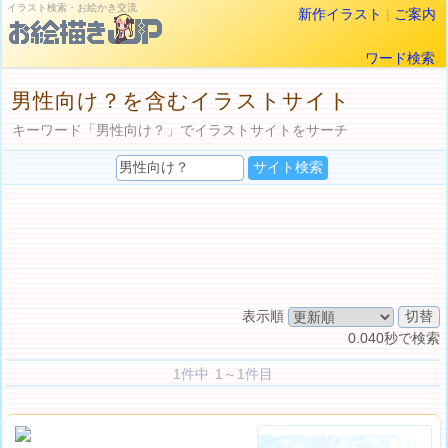
イラスト検索・お絵かき交流
新作イラスト
|
ご案内
ワード検索
男性向け？を含むイラストサイト
キーワード「男性向け？」でイラストサイトをサーチ
表示順
0.040秒で検索
1件中 1～1件目