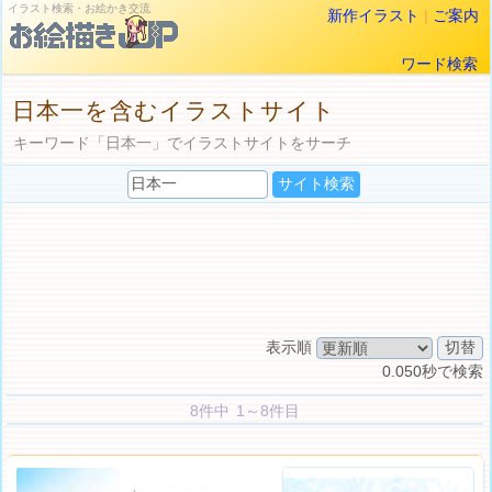
イラスト検索・お絵かき交流
新作イラスト
|
ご案内
ワード検索
日本一を含むイラストサイト
キーワード「日本一」でイラストサイトをサーチ
表示順
0.050秒で検索
8件中 1～8件目