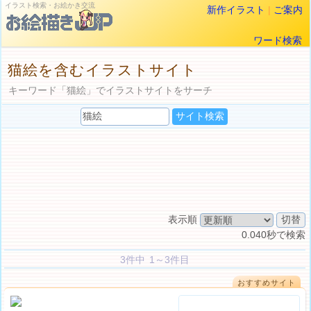
イラスト検索・お絵かき交流
新作イラスト
|
ご案内
ワード検索
猫絵を含むイラストサイト
キーワード「猫絵」でイラストサイトをサーチ
表示順
0.040秒で検索
3件中 1～3件目
おすすめサイト