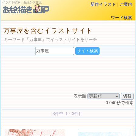
イラスト検索・お絵かき交流
新作イラスト
|
ご案内
ワード検索
万事屋を含むイラストサイト
キーワード「万事屋」でイラストサイトをサーチ
表示順
0.040秒で検索
3件中 1～3件目