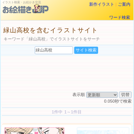
イラスト検索・お絵かき交流
新作イラスト
|
ご案内
ワード検索
緑山高校を含むイラストサイト
キーワード「緑山高校」でイラストサイトをサーチ
表示順
0.050秒で検索
1件中 1～1件目