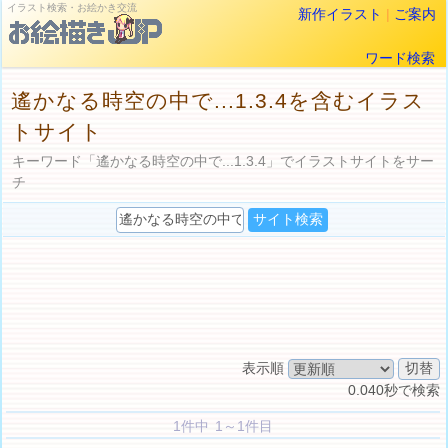
イラスト検索・お絵かき交流
新作イラスト
|
ご案内
ワード検索
遙かなる時空の中で...1.3.4を含むイラス
トサイト
キーワード「遙かなる時空の中で...1.3.4」でイラストサイトをサー
チ
表示順
0.040秒で検索
1件中 1～1件目