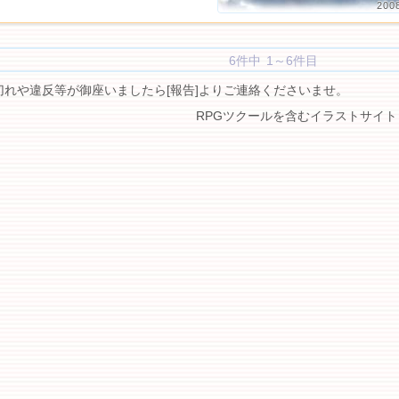
200
6件中 1～6件目
切れや違反等が御座いましたら[報告]よりご連絡くださいませ。
RPGツクールを含むイラストサイト 