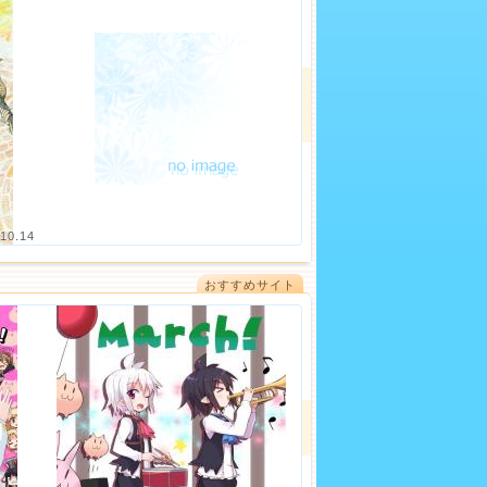
10.14
おすすめサイト