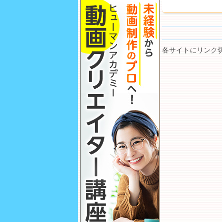
各サイトにリンク