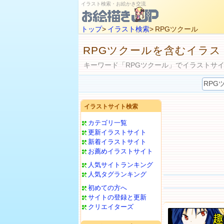
イラスト検索・お絵かき交流
トップ
>
イラスト検索
> RPGツクール
RPGツクールを含むイラス
キーワード「RPGツクール」でイラストサ
イラストサイト検索
カテゴリ一覧
更新イラストサイト
新着イラストサイト
お薦めイラストサイト
人気サイトランキング
人気タグランキング
初めての方へ
サイトの登録と更新
クリエイターズ