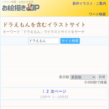
イラスト検索・お絵かき交流
新作イラスト
|
ご案内
ワード検索
ドラえもんを含むイラストサイト
キーワード「ドラえもん」でイラストサイトをサーチ
表示順
0.050秒で検索
1
2
次ページ
13件中 1～10件目