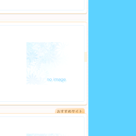
おすすめサイト