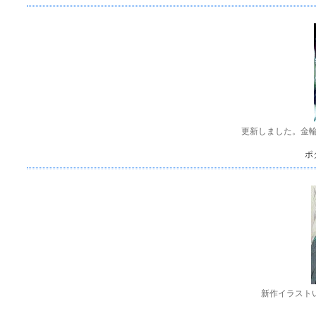
更新しました。金
ポ
新作イラストい