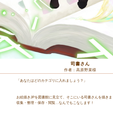
司書さん
作者：高原野菜様
「あなたはどのカテゴリに入れましょう？」
お絵描きJPを図書館に見立て、そこにいる司書さんを描きま
収集・整理・保存・閲覧…なんでもこなします！