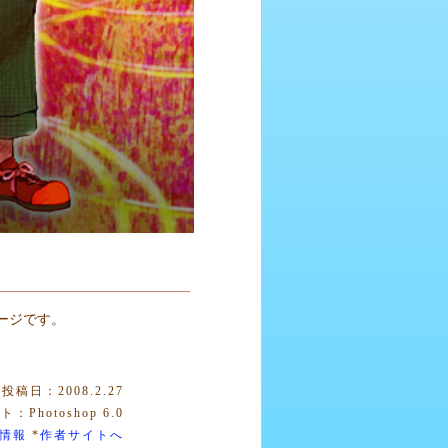
ージです。
。
投稿日：2008.2.27
：Photoshop 6.0
情報
*
作者サイトへ