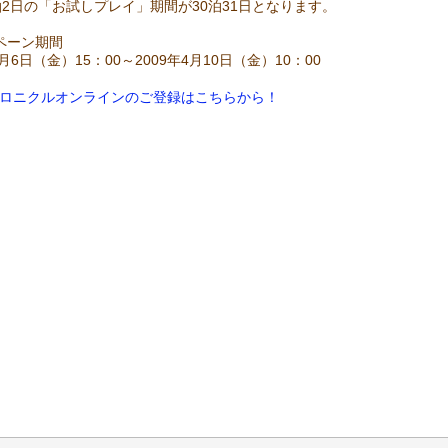
1泊2日の「お試しプレイ」期間が30泊31日となります。
ペーン期間
3月6日（金）15：00～2009年4月10日（金）10：00
ロニクルオンラインのご登録はこちらから！