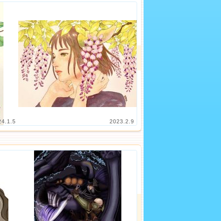
24.1.5
2023.2.9