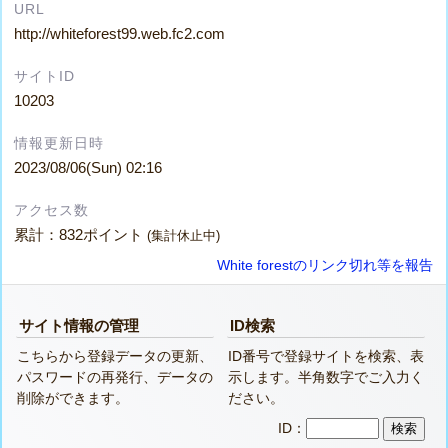
URL
http://whiteforest99.web.fc2.com
サイトID
10203
情報更新日時
2023/08/06(Sun) 02:16
アクセス数
累計：832ポイント
(集計休止中)
White forestのリンク切れ等を報告
サイト情報の管理
ID検索
こちらから登録データの更新、
ID番号で登録サイトを検索、表
パスワードの再発行、データの
示します。半角数字でご入力く
削除ができます。
ださい。
ID：