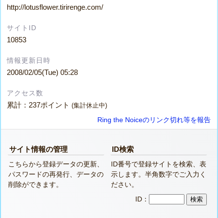
http://lotusflower.tirirenge.com/
サイトID
10853
情報更新日時
2008/02/05(Tue) 05:28
アクセス数
累計：237ポイント
(集計休止中)
Ring the Noiceのリンク切れ等を報告
サイト情報の管理
ID検索
こちらから登録データの更新、
ID番号で登録サイトを検索、表
パスワードの再発行、データの
示します。半角数字でご入力く
削除ができます。
ださい。
ID：