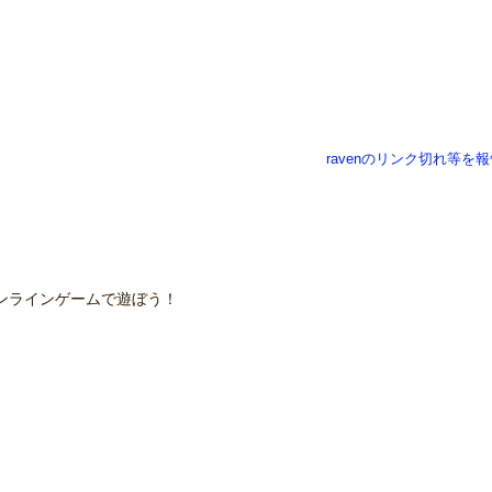
ravenのリンク切れ等を
ンラインゲームで遊ぼう！