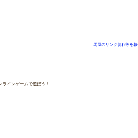
馬屋のリンク切れ等を報
ンラインゲームで遊ぼう！