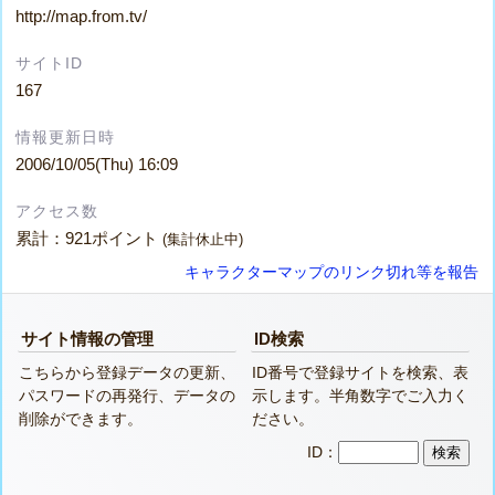
http://map.from.tv/
サイトID
167
情報更新日時
2006/10/05(Thu) 16:09
アクセス数
累計：921ポイント
(集計休止中)
キャラクターマップのリンク切れ等を報告
サイト情報の管理
ID検索
こちらから登録データの更新、
ID番号で登録サイトを検索、表
パスワードの再発行、データの
示します。半角数字でご入力く
削除ができます。
ださい。
ID：