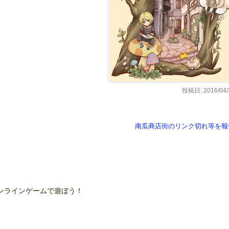
投稿日: 2016/04/
南瓜商店街のリンク切れ等を報
ンラインゲームで遊ぼう！