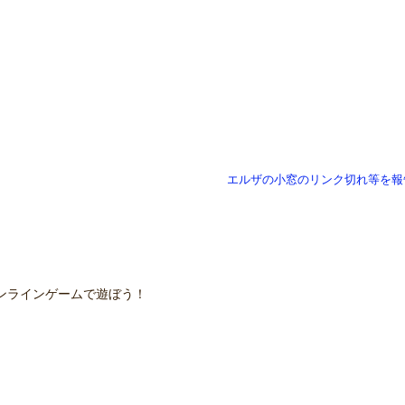
エルザの小窓のリンク切れ等を報
ンラインゲームで遊ぼう！