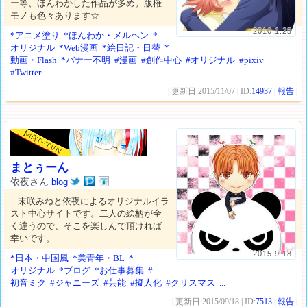
ー等、ほんわかした作品が多め。版権
モノも色々あります☆
2010.1.25
*アニメ塗り
*ほんわか・メルヘン
*
オリジナル
*Web漫画
*絵日記・日替
*
動画・Flash
*バナー不明
#漫画
#創作中心
#オリジナル
#pixiv
#Twitter
...
| 更新日:2015/11/07 | ID:
14937
|
報告
|
まとぅーん
依夜さん
blog
末咲みねと依夜によるオリジナルイラ
スト中心サイトです。二人の絵柄が全
く違うので、そこを楽しんで頂ければ
幸いです。
2015.9.18
*日本・中国風
*美青年・BL
*
オリジナル
*ブログ
*お仕事募集
#
初音ミク
#ジャニーズ
#芸能
#擬人化
#クリスマス
...
| 更新日:2015/09/18 | ID:
7513
|
報告
|