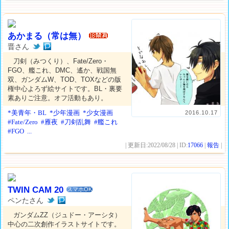
あかまる（常は無）
晋さん
刀剣（みつくり）、Fate/Zero・
FGO、艦これ、DMC、遙か、戦国無
双、ガンダムW、TOD、TOXなどの版
権中心よろず絵サイトです。BL・裏要
素ありご注意。オフ活動もあり。
*美青年・BL
*少年漫画
*少女漫画
2016.10.17
#Fate/Zero
#雁夜
#刀剣乱舞
#艦これ
#FGO
...
| 更新日:2022/08/28 | ID:
17066
|
報告
|
TWIN CAM 20
スマホOK
ペンたさん
ガンダムZZ（ジュドー・アーシタ）
中心の二次創作イラストサイトです。