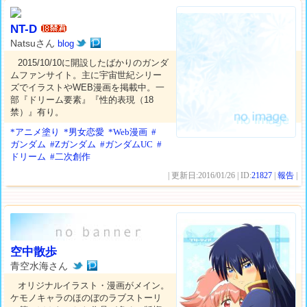
NT-D
Natsuさん
blog
2015/10/10に開設したばかりのガンダ
ムファンサイト。主に宇宙世紀シリー
ズでイラストやWEB漫画を掲載中。一
部『ドリーム要素』『性的表現（18
禁）』有り。
*アニメ塗り
*男女恋愛
*Web漫画
#
ガンダム
#Zガンダム
#ガンダムUC
#
ドリーム
#二次創作
| 更新日:2016/01/26 | ID:
21827
|
報告
|
空中散歩
青空水海さん
オリジナルイラスト・漫画がメイン。
ケモノキャラのほのぼのラブストーリ