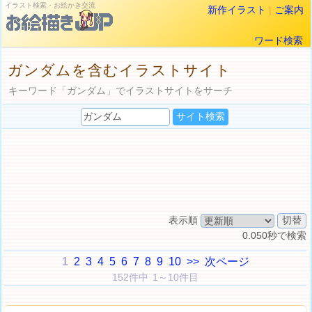
イラスト検索・お絵かき交流
新作イラスト
|
ご案内
ワード検索
ガンダムを含むイラストサイト
キーワード「ガンダム」でイラストサイトをサーチ
表示順
0.050秒で検索
1
2
3
4
5
6
7
8
9
10
>>
次ページ
152件中 1～10件目