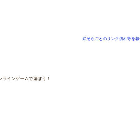
絵そらごとのリンク切れ等を報
ンラインゲームで遊ぼう！