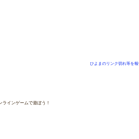
ひよまのリンク切れ等を報
ンラインゲームで遊ぼう！