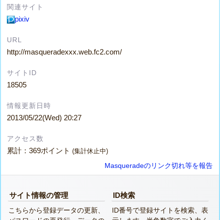
関連サイト
pixiv
URL
http://masqueradexxx.web.fc2.com/
サイトID
18505
情報更新日時
2013/05/22(Wed) 20:27
アクセス数
累計：369ポイント
(集計休止中)
Masqueradeのリンク切れ等を報告
サイト情報の管理
ID検索
こちらから登録データの更新、
ID番号で登録サイトを検索、表