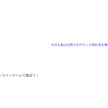
今日も私は元気ですのリンク切れ等を報
ンラインゲームで遊ぼう！