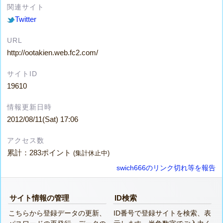
関連サイト
Twitter
URL
http://ootakien.web.fc2.com/
サイトID
19610
情報更新日時
2012/08/11(Sat) 17:06
アクセス数
累計：283ポイント
(集計休止中)
swich666のリンク切れ等を報告
サイト情報の管理
ID検索
こちらから登録データの更新、
ID番号で登録サイトを検索、表