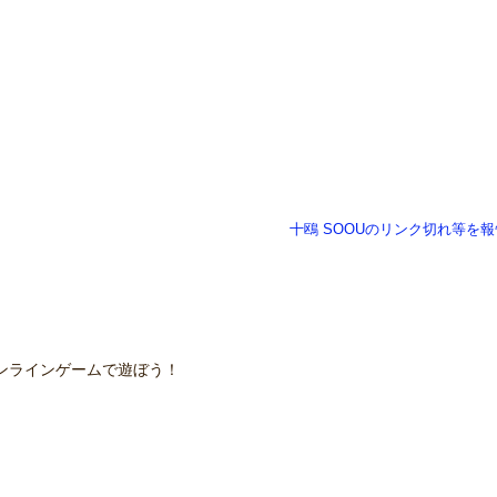
十鴎 SOOUのリンク切れ等を報
ンラインゲームで遊ぼう！