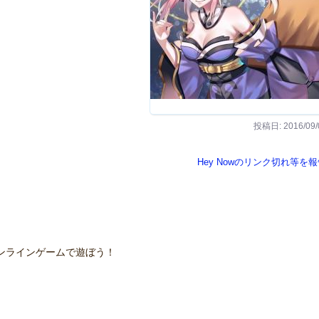
投稿日: 2016/09/
Hey Nowのリンク切れ等を
ンラインゲームで遊ぼう！