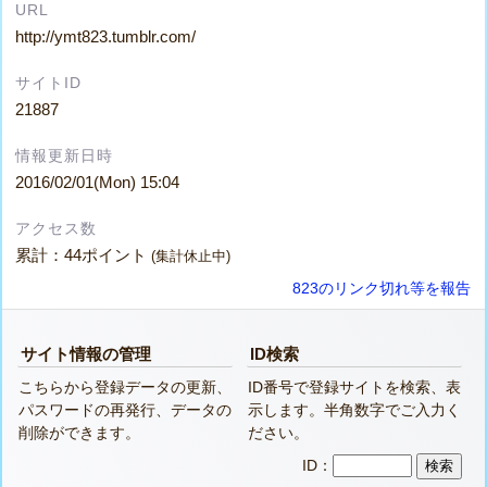
URL
http://ymt823.tumblr.com/
サイトID
21887
情報更新日時
2016/02/01(Mon) 15:04
アクセス数
累計：44ポイント
(集計休止中)
823のリンク切れ等を報告
サイト情報の管理
ID検索
こちらから登録データの更新、
ID番号で登録サイトを検索、表
パスワードの再発行、データの
示します。半角数字でご入力く
削除ができます。
ださい。
ID：