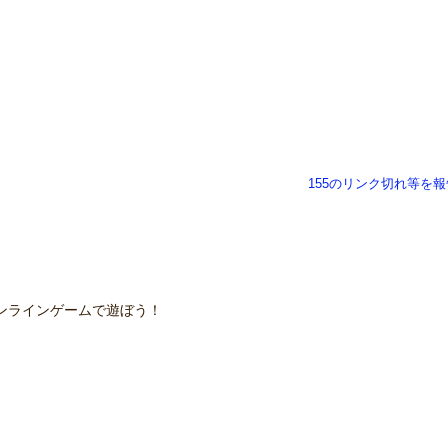
155のリンク切れ等を報
ンラインゲームで遊ぼう！