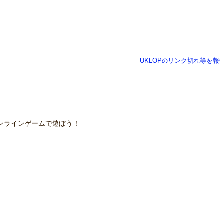
UKLOPのリンク切れ等を報
ンラインゲームで遊ぼう！