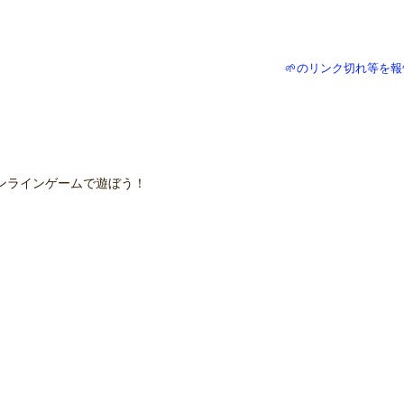
🌱のリンク切れ等を報
ンラインゲームで遊ぼう！