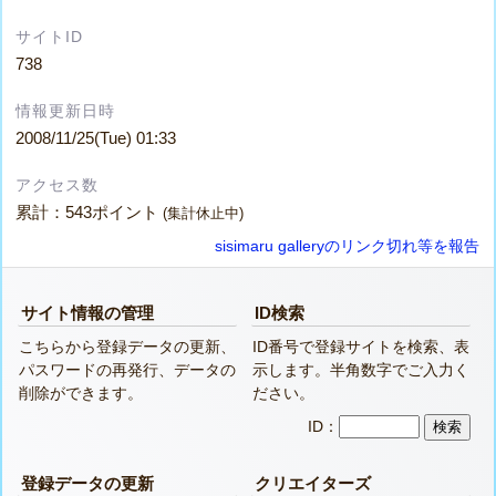
サイトID
738
情報更新日時
2008/11/25(Tue) 01:33
アクセス数
累計：543ポイント
(集計休止中)
sisimaru galleryのリンク切れ等を報告
サイト情報の管理
ID検索
こちらから登録データの更新、
ID番号で登録サイトを検索、表
パスワードの再発行、データの
示します。半角数字でご入力く
削除ができます。
ださい。
ID：
登録データの更新
クリエイターズ