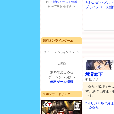
*ほんわか・メルヘ
プリパラ
#一次創
無料オンラインゲーム
タイトーオンラインクレーン
大国戦
無料で楽しめる
境界線下
ゲームがいっぱい
衿田さん
無料ゲーム情報
創作・版権イラ
す。創作は男性・版
スポンサードリンク
です。
*オリジナル
*お
二次創作