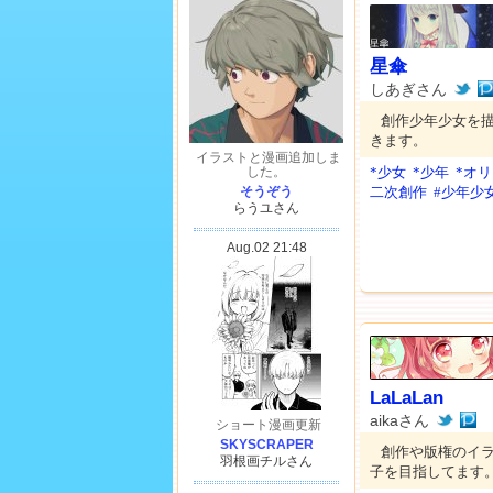
星傘
しあぎさん
創作少年少女を
きます。
*少女
*少年
*オ
二次創作
#少年少
LaLaLan
aikaさん
創作や版権のイ
子を目指してます