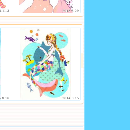
3.11.3
2013.3.29
4.8.16
2014.8.15