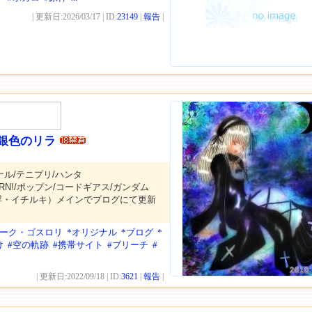
| 更新日:2026/03/17 | ID:
23149
|
報告
|
銀色のリラ
ナル/テニプリ/ハンタ
BORN!/ポップン/コードギアス/ガンダム
浮・イチルキ）メインでブログにて更新
ダーク・ゴスロリ
*オリジナル
*ブログ
*
け
#空の軌跡
#携帯サイト
#ブリーチ
#
2010.
| 更新日:2022/09/18 | ID:
3621
|
報告
|