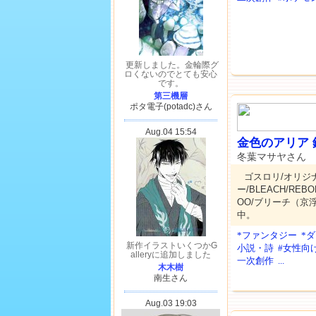
金色のアリア 
冬葉マサヤさん
ゴスロリ/オリジ
ー/BLEACH/RE
OO/ブリーチ（京
中。
*ファンタジー
*
小説・詩
#女性向
一次創作
...