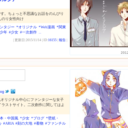
です。ちょっと不思議なお話をのんびり
んのり女性向け
ァンタジー
*オリジナル
*Web漫画
*関東
#少年
#少女
#一次創作
...
| 更新日:2015/11/14 | ID:
16155
|
報告
|
201
log
風オリジナル中心にファンタジーな女子
イラストサイト。二次創作に関してはよ
日本・中国風
*少女
*ブログ
*壁紙・
心
#ARIA
#刻の大地
#着物
#ファンチル