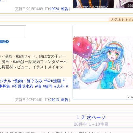
R
...
20
| 更新日:2019/04/09 | ID:
19024
|
報告
|
人気＆おす
ホOK
絵・漫画・動画サイト。絵は女の子と一
。漫画・動画は一話完結ファンタジー不
文具画材レビュー、イラストメイキン
リジナル
*動物・縫ぐるみ
*Web漫画
*
事募集
#不透明水彩
#猫
#猫耳
#人外
#
20
| 更新日:2024/04/01 | ID:
21013
|
報告
|
1
2
次ページ
20件中 1～10件目