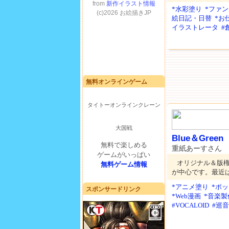
*水彩塗り
*ファ
絵日記・日替
*お
イラストレータ
#
無料オンラインゲーム
タイトーオンラインクレーン
大国戦
Blue＆Green
無料で楽しめる
重紙あーすさん
ゲームがいっぱい
オリジナル＆版
無料ゲーム情報
が中心です。最近はV
*アニメ塗り
*ポ
スポンサードリンク
*Web漫画
*音楽製
#VOCALOID
#巡