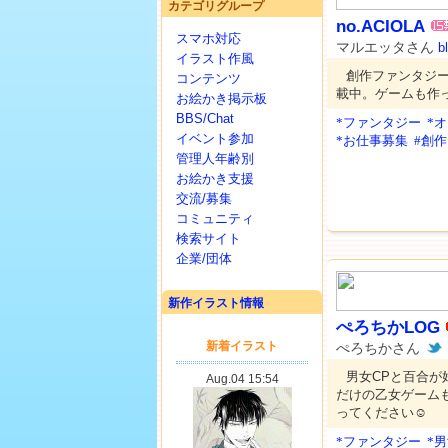
カテゴリグループ
no.ACIOLA
スマホ対応
マルエッタさん
b
イラスト作風
創作ファンタジー漫
コンテンツ
載中。ゲームも作
お絵かき掲示板
BBS/Chat
*ファンタジー
*
イベント参加
*お仕事募集
#創作
管理人年齢別
お絵かき支援
交流/募集
コミュニティ
検索サイト
企業/団体
新作イラスト情報
ぺろちかLOG
ぺろちかさん
男女CPと百合が
だけの乙女ゲーム
ってください☺
*ファンタジー
*