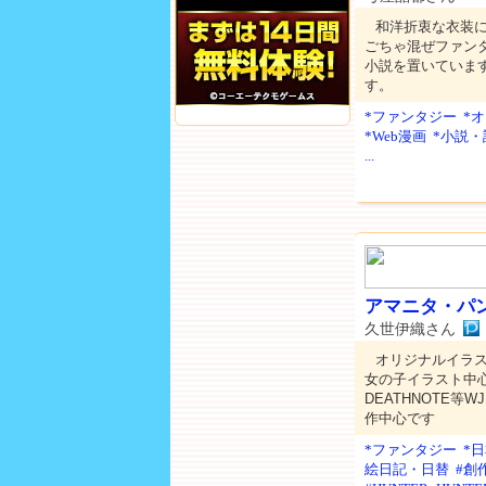
和洋折衷な衣装
ごちゃ混ぜファン
小説を置いていま
す。
*ファンタジー
*
*Web漫画
*小説・
...
アマニタ・パ
久世伊織さん
オリジナルイラス
女の子イラスト中
DEATHNOTE等
作中心です
*ファンタジー
*
絵日記・日替
#創