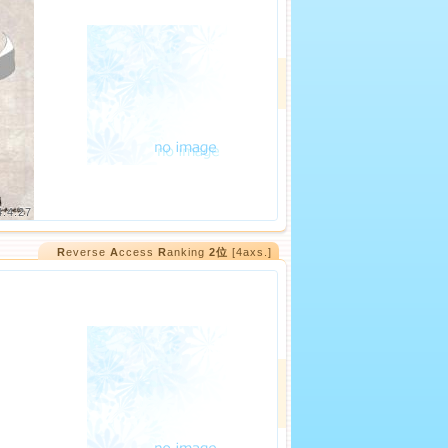
4.4.27
R
everse
A
ccess
R
anking
2位
[4axs.]