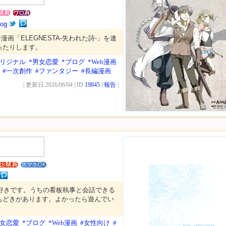
log
画「ELEGNESTA-失われた詩-」を連
ったりします。
オリジナル
*男女恋愛
*ブログ
*Web漫画
#一次創作
#ファンタジー
#長編漫画
| 更新日:2026/06/04 | ID:
19845
|
報告
|
201
スマホOK
好きです。うちの看板執事と会話できる
もどきがあります。よかったら遊んでい
男女恋愛
*ブログ
*Web漫画
#女性向け
#