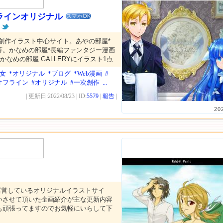
ラインオリジナル
スマホOK
創作イラスト中心サイト。あやの部屋*
等。かなめの部屋*長編ファンタジー漫画
2 かなめの部屋 GALLERYにイラスト1点
少女
*オリジナル
*ブログ
*Web漫画
#
オフライン
#オリジナル
#一次創作
...
| 更新日:2022/08/23 | ID:
5579
|
報告
|
20
運営しているオリジナルイラストサイ
いさせて頂いた企画紹介が主な更新内容
も頑張ってますのでお気軽にいらして下