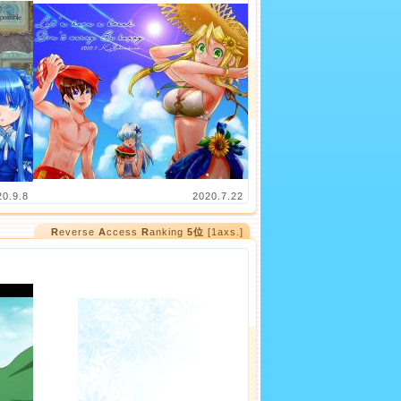
20.9.8
2020.7.22
R
everse
A
ccess
R
anking
5位
[1axs.]