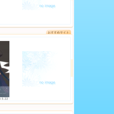
おすすめサイト
8.5.22