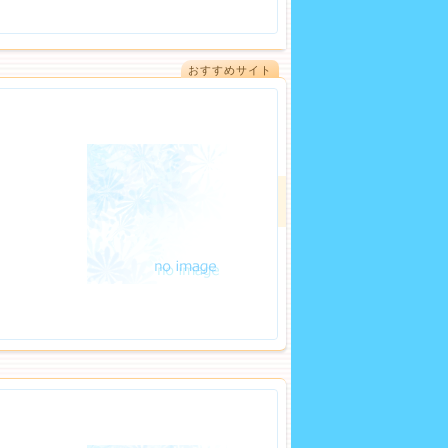
おすすめサイト