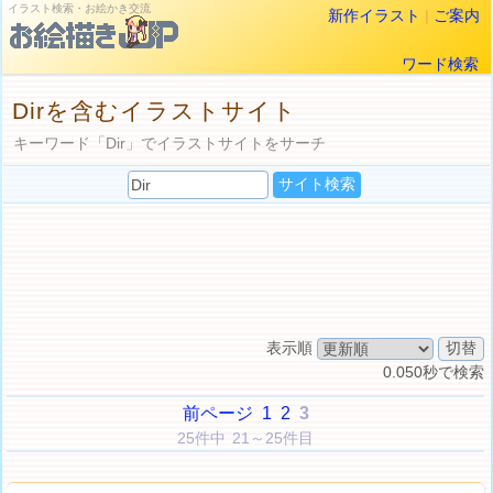
イラスト検索・お絵かき交流
新作イラスト
|
ご案内
ワード検索
Dirを含むイラストサイト
キーワード「Dir」でイラストサイトをサーチ
表示順
0.050秒で検索
前ページ
1
2
3
25件中 21～25件目